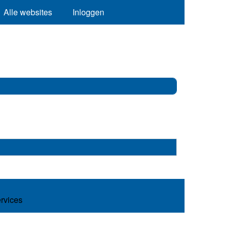
Alle websites
Inloggen
ervices