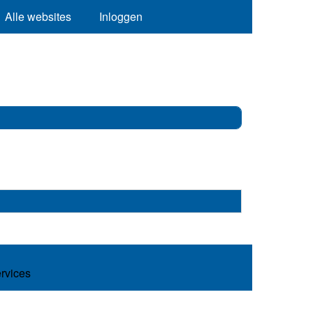
Alle websites
Inloggen
ervices